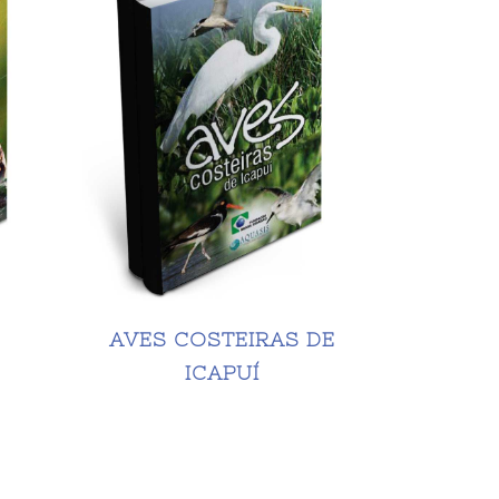
e
AVES COSTEIRAS DE
ICAPUÍ