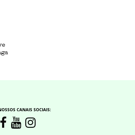
ve
nga
NOSSOS CANAIS SOCIAIS: