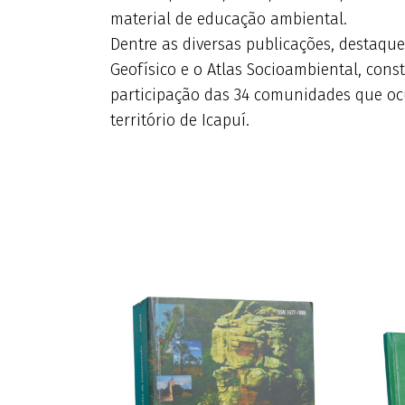
material de educação ambiental.
Dentre as diversas publicações, destaque
Geofísico e o Atlas Socioambiental, cons
participação das 34 comunidades que o
território de Icapuí.