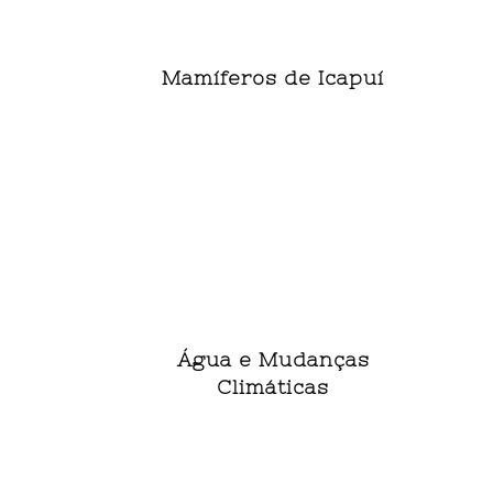
Mamíferos de Icapuí
Água e Mudanças
Climáticas