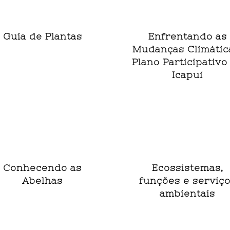
Guia de Plantas
Enfrentando as
Mudanças Climátic
Plano Participativo
Icapuí
Conhecendo as
Ecossistemas,
Abelhas
funções e serviç
ambientais