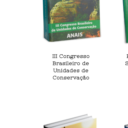
III Congresso
Brasileiro de
Unidades de
Conservação