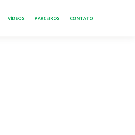
VÍDEOS
PARCEIROS
CONTATO