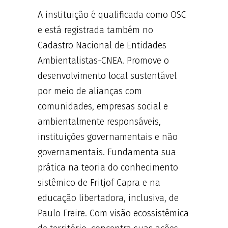
A instituição é qualificada como OSC
e está registrada também no
Cadastro Nacional de Entidades
Ambientalistas-CNEA. Promove o
desenvolvimento local sustentável
por meio de alianças com
comunidades, empresas social e
ambientalmente responsáveis,
instituições governamentais e não
governamentais. Fundamenta sua
prática na teoria do conhecimento
sistêmico de Fritjof Capra e na
educação libertadora, inclusiva, de
Paulo Freire. Com visão ecossistêmica