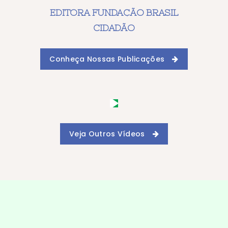
EDITORA FUNDAÇÃO BRASIL
CIDADÃO
Conheça Nossas Publicações
Veja Outros Vídeos