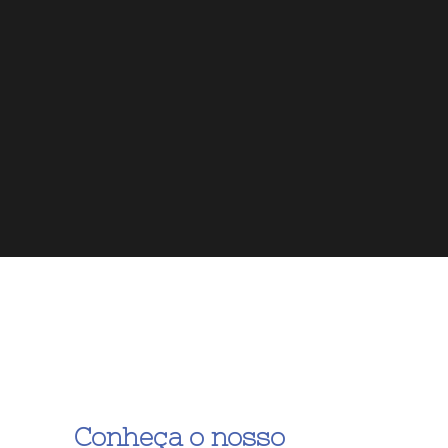
Conheça o nosso