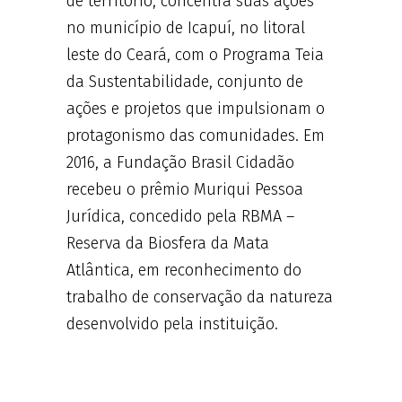
de território, concentra suas ações
no município de Icapuí, no litoral
leste do Ceará, com o Programa Teia
da Sustentabilidade, conjunto de
ações e projetos que impulsionam o
protagonismo das comunidades. Em
2016, a Fundação Brasil Cidadão
recebeu o prêmio Muriqui Pessoa
Jurídica, concedido pela RBMA –
Reserva da Biosfera da Mata
Atlântica, em reconhecimento do
trabalho de conservação da natureza
desenvolvido pela instituição.