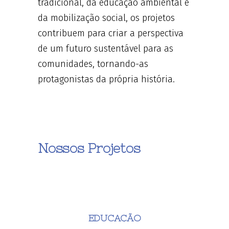
tradicional, da educação ambiental e
da mobilização social, os projetos
contribuem para criar a perspectiva
de um futuro sustentável para as
comunidades, tornando-as
protagonistas da própria história.
Nossos Projetos
EDUCAÇÃO