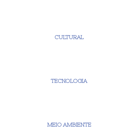
CULTURAL
TECNOLOGIA
MEIO AMBIENTE