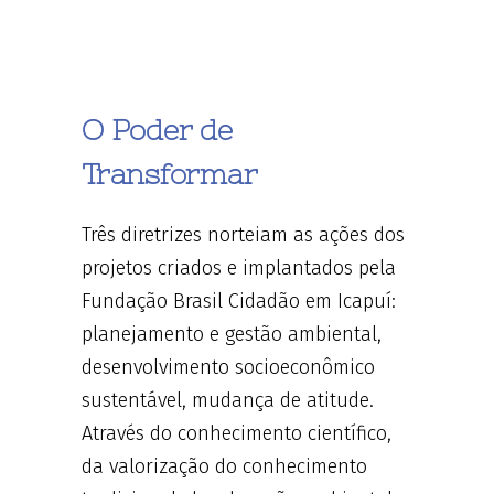
O Poder de
Transformar
Três diretrizes norteiam as ações dos
projetos criados e implantados pela
Fundação Brasil Cidadão em Icapuí:
planejamento e gestão ambiental,
desenvolvimento socioeconômico
sustentável, mudança de atitude.
Através do conhecimento científico,
da valorização do conhecimento