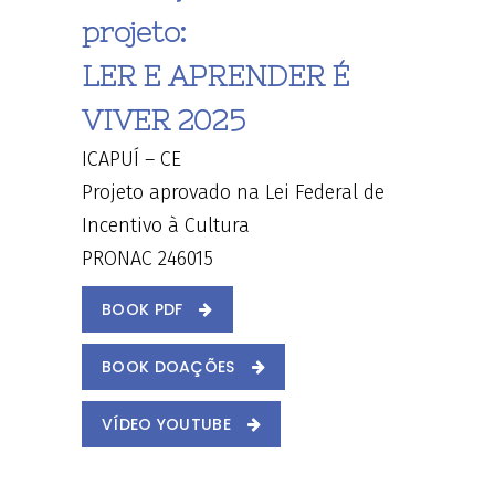
projeto:
LER E APRENDER É
VIVER 2025
ICAPUÍ – CE
Projeto aprovado na Lei Federal de
Incentivo à Cultura
PRONAC 246015
BOOK PDF
BOOK DOAÇÕES
VÍDEO YOUTUBE