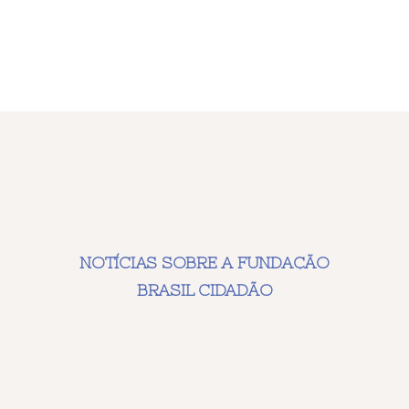
NOTÍCIAS SOBRE A FUNDAÇÃO
BRASIL CIDADÃO