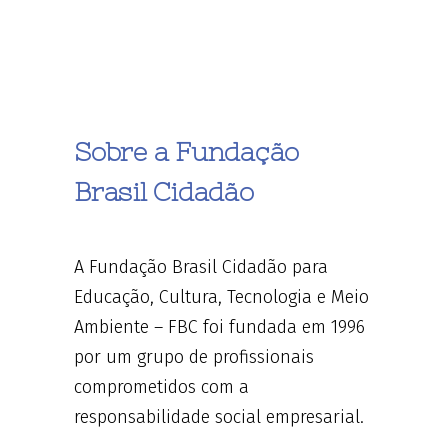
Sobre a Fundação
Brasil Cidadão
A Fundação Brasil Cidadão para
Educação, Cultura, Tecnologia e Meio
Ambiente – FBC foi fundada em 1996
por um grupo de profissionais
comprometidos com a
responsabilidade social empresarial.