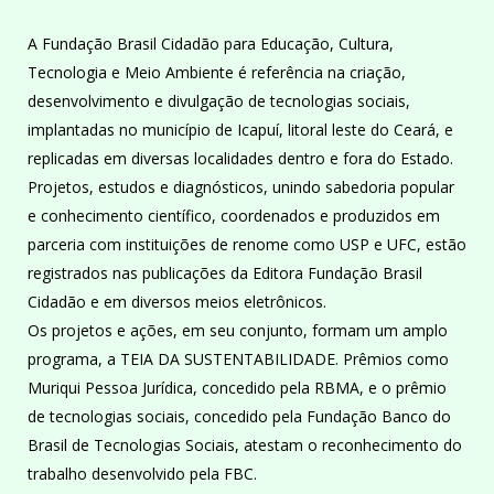
A Fundação Brasil Cidadão para Educação, Cultura,
Tecnologia e Meio Ambiente é referência na criação,
desenvolvimento e divulgação de tecnologias sociais,
implantadas no município de Icapuí, litoral leste do Ceará, e
replicadas em diversas localidades dentro e fora do Estado.
Projetos, estudos e diagnósticos, unindo sabedoria popular
e conhecimento científico, coordenados e produzidos em
parceria com instituições de renome como USP e UFC, estão
registrados nas publicações da Editora Fundação Brasil
Cidadão e em diversos meios eletrônicos.
Os projetos e ações, em seu conjunto, formam um amplo
programa, a TEIA DA SUSTENTABILIDADE. Prêmios como
Muriqui Pessoa Jurídica, concedido pela RBMA, e o prêmio
de tecnologias sociais, concedido pela Fundação Banco do
Brasil de Tecnologias Sociais, atestam o reconhecimento do
trabalho desenvolvido pela FBC.