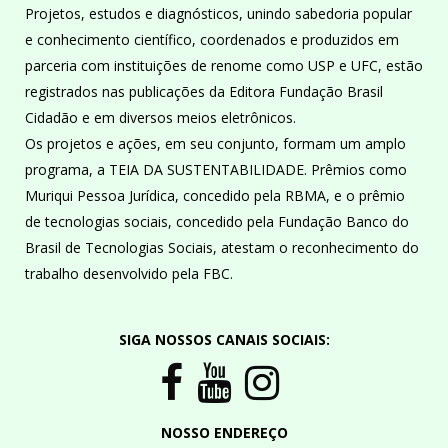
Projetos, estudos e diagnósticos, unindo sabedoria popular
e conhecimento científico, coordenados e produzidos em
parceria com instituições de renome como USP e UFC, estão
registrados nas publicações da Editora Fundação Brasil
Cidadão e em diversos meios eletrônicos.
Os projetos e ações, em seu conjunto, formam um amplo
programa, a TEIA DA SUSTENTABILIDADE. Prêmios como
Muriqui Pessoa Jurídica, concedido pela RBMA, e o prêmio
de tecnologias sociais, concedido pela Fundação Banco do
Brasil de Tecnologias Sociais, atestam o reconhecimento do
trabalho desenvolvido pela FBC.
SIGA NOSSOS CANAIS SOCIAIS:
NOSSO ENDEREÇO