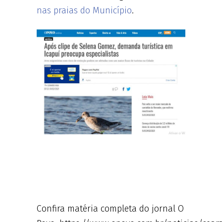
nas praias do Município
.
Confira matéria completa do jornal O