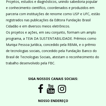
Projetos, estudos e diagnósticos, unindo sabedoria popular
e conhecimento científico, coordenados e produzidos em
parceria com instituições de renome como USP e UFC, estão
registrados nas publicações da Editora Fundação Brasil
Cidadão e em diversos meios eletrônicos.
Os projetos e ações, em seu conjunto, formam um amplo
programa, a TEIA DA SUSTENTABILIDADE. Prêmios como
Muriqui Pessoa Jurídica, concedido pela RBMA, e o prêmio
de tecnologias sociais, concedido pela Fundação Banco do
Brasil de Tecnologias Sociais, atestam o reconhecimento do
trabalho desenvolvido pela FBC.
SIGA NOSSOS CANAIS SOCIAIS:
NOSSO ENDEREÇO