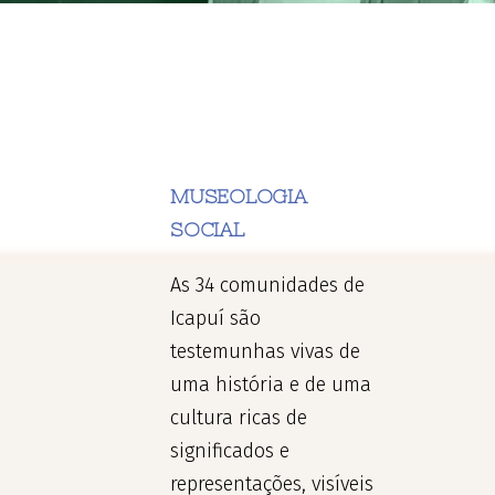
MUSEOLOGIA
SOCIAL
As 34 comunidades de
Icapuí são
testemunhas vivas de
uma história e de uma
cultura ricas de
significados e
representações, visíveis