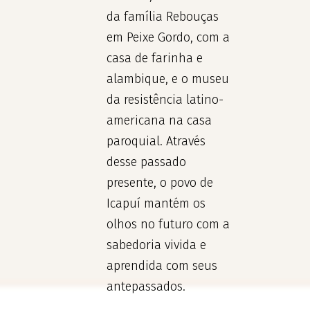
da família Rebouças
em Peixe Gordo, com a
casa de farinha e
alambique, e o museu
da resistência latino-
americana na casa
paroquial. Através
desse passado
presente, o povo de
Icapuí mantém os
olhos no futuro com a
sabedoria vivida e
aprendida com seus
antepassados.