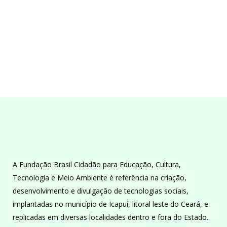
A Fundação Brasil Cidadão para Educação, Cultura,
Tecnologia e Meio Ambiente é referência na criação,
desenvolvimento e divulgação de tecnologias sociais,
implantadas no município de Icapuí, litoral leste do Ceará, e
replicadas em diversas localidades dentro e fora do Estado.