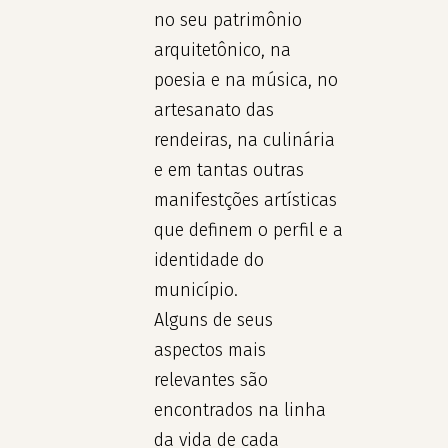
no seu patrimônio
arquitetônico, na
poesia e na música, no
artesanato das
rendeiras, na culinária
e em tantas outras
manifestções artísticas
que definem o perfil e a
identidade do
município.
Alguns de seus
aspectos mais
relevantes são
encontrados na linha
da vida de cada