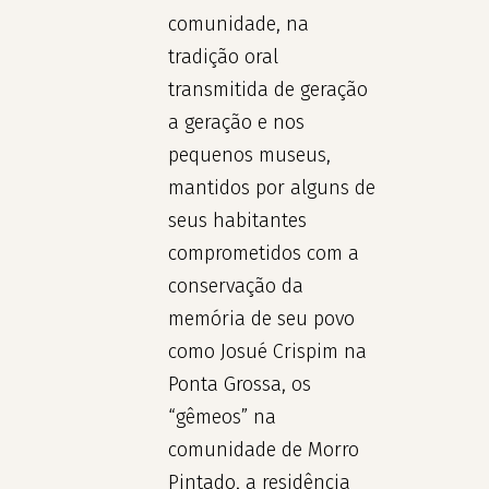
comunidade, na
tradição oral
transmitida de geração
a geração e nos
pequenos museus,
mantidos por alguns de
seus habitantes
comprometidos com a
conservação da
memória de seu povo
como Josué Crispim na
Ponta Grossa, os
“gêmeos” na
comunidade de Morro
Pintado, a residência