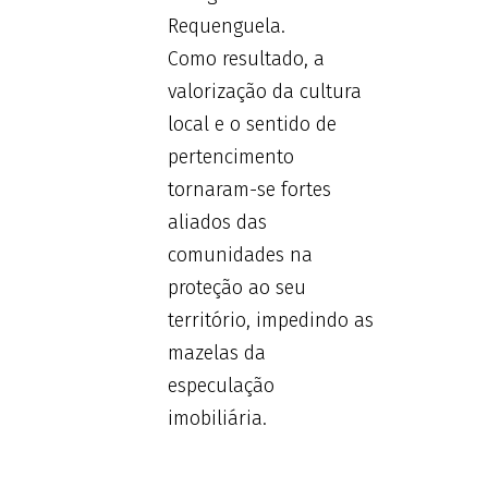
Requenguela.
Como resultado, a
valorização da cultura
local e o sentido de
pertencimento
tornaram-se fortes
aliados das
comunidades na
proteção ao seu
território, impedindo as
mazelas da
especulação
imobiliária.