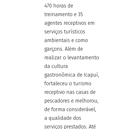
470 horas de
treinamento e 35
agentes receptivos em
serviços turísticos
ambientais e como
garçons. Além de
realizar o levantamento
da cultura
gastronômica de Icapuí,
fortaleceu o turismo
receptivo nas casas de
pescadores e melhorou,
de forma considerável,
a qualidade dos
serviços prestados. Até