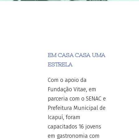
EM CASA CASA UMA
ESTRELA
Com o apoio da
Fundação Vitae, em
parceria com o SENAC e
Prefeitura Municipal de
Icapuí, foram
capacitados 16 jovens
em gastronomia com