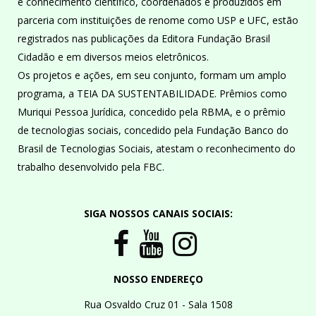
e conhecimento científico, coordenados e produzidos em
parceria com instituições de renome como USP e UFC, estão
registrados nas publicações da Editora Fundação Brasil
Cidadão e em diversos meios eletrônicos.
Os projetos e ações, em seu conjunto, formam um amplo
programa, a TEIA DA SUSTENTABILIDADE. Prêmios como
Muriqui Pessoa Jurídica, concedido pela RBMA, e o prêmio
de tecnologias sociais, concedido pela Fundação Banco do
Brasil de Tecnologias Sociais, atestam o reconhecimento do
trabalho desenvolvido pela FBC.
SIGA NOSSOS CANAIS SOCIAIS:
NOSSO ENDEREÇO
Rua Osvaldo Cruz 01 - Sala 1508