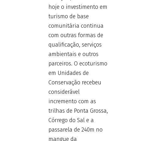
hoje o investimento em
turismo de base
comunitária continua
com outras formas de
qualificação, serviços
ambientais e outros
parceiros. O ecoturismo
em Unidades de
Conservação recebeu
considerável
incremento com as
trilhas de Ponta Grossa,
Córrego do Sal e a
passarela de 240m no
mangue da