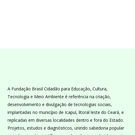
A Fundação Brasil Cidadão para Educação, Cultura,
Tecnologia e Meio Ambiente é referência na criação,
desenvolvimento e divulgação de tecnologias sociais,
implantadas no município de Icapuí, litoral leste do Ceará, e
replicadas em diversas localidades dentro e fora do Estado.
Projetos, estudos e diagnósticos, unindo sabedoria popular